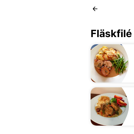
Fläskfilé